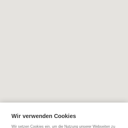
Wir verwenden Cookies
Wir setzen Cookies ein, um die Nutzung unserer Webseiten zu