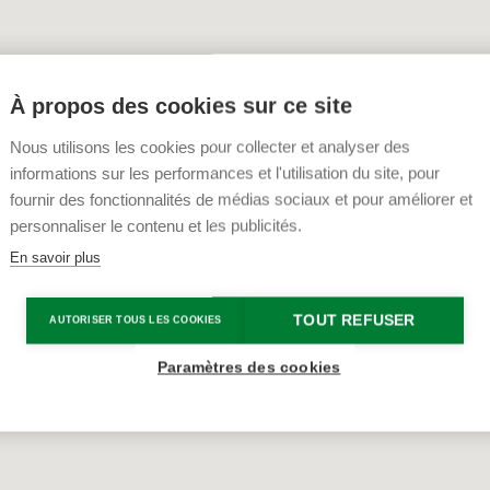
À propos des cookies sur ce site
Nous utilisons les cookies pour collecter et analyser des
informations sur les performances et l'utilisation du site, pour
fournir des fonctionnalités de médias sociaux et pour améliorer et
personnaliser le contenu et les publicités.
En savoir plus
TOUT REFUSER
AUTORISER TOUS LES COOKIES
Paramètres des cookies