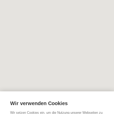
Wir verwenden Cookies
Wir setzen Cookies ein, um die Nutzung unserer Webseiten zu