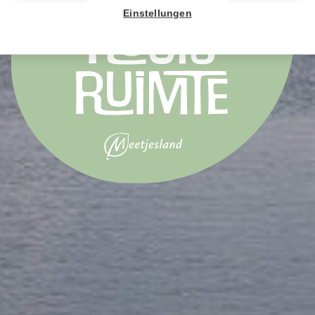
Einstellungen