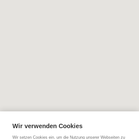
Wir verwenden Cookies
Wir setzen Cookies ein, um die Nutzung unserer Webseiten zu