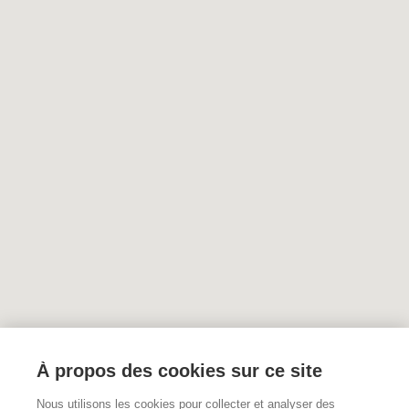
À propos des cookies sur ce site
Nous utilisons les cookies pour collecter et analyser des