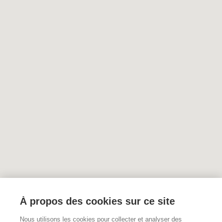
À propos des cookies sur ce site
Nous utilisons les cookies pour collecter et analyser des