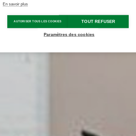
En savoir plus
TOUT REFUSER
AUTORISER TOUS LES COOKIES
Paramètres des cookies