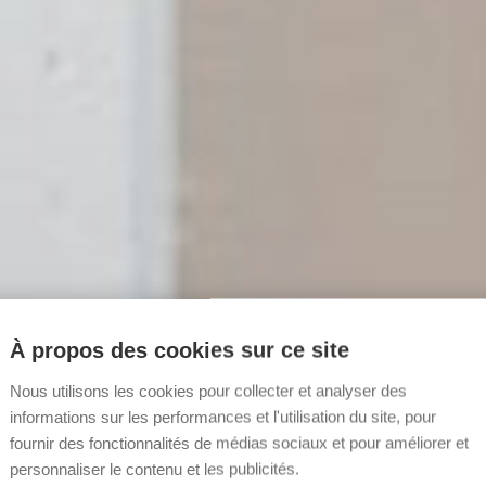
À propos des cookies sur ce site
Nous utilisons les cookies pour collecter et analyser des
informations sur les performances et l'utilisation du site, pour
fournir des fonctionnalités de médias sociaux et pour améliorer et
personnaliser le contenu et les publicités.