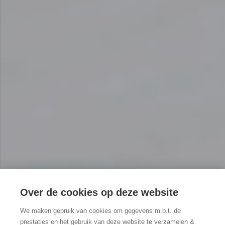
Over de cookies op deze website
We maken gebruik van cookies om gegevens m.b.t. de
prestaties en het gebruik van deze website te verzamelen &