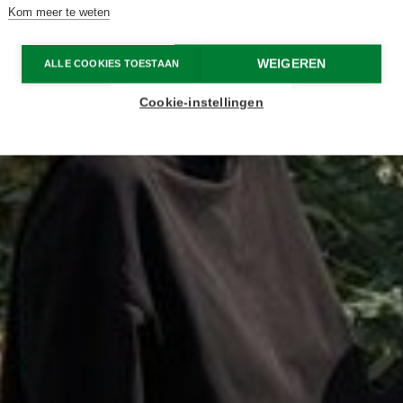
Kom meer te weten
WEIGEREN
ALLE COOKIES TOESTAAN
Cookie-instellingen