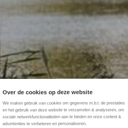
Over de cookies op deze website
We maken gebruik van cookies om gegevens m.b.t. de prestaties
en het gebruik van deze website te verzamelen & analyseren, om
sociale netwerkfunctionaliteiten aan te bieden en onze content &
advertenties te verbeteren en personaliseren.