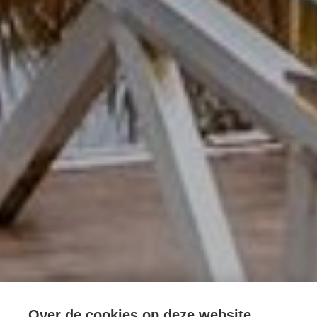
Langs de kreken van
Over de cookies op deze website